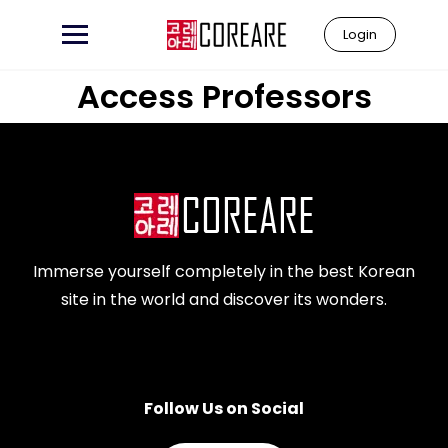
Login
Access Professors
Immerse yourself completely in the best Korean
site in the world and discover its wonders.
Follow Us on Social