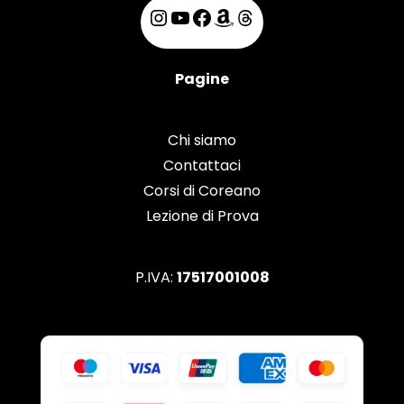
Pagine
Chi siamo
Contattaci
Corsi di Coreano
Lezione di Prova
P.IVA:
17517001008